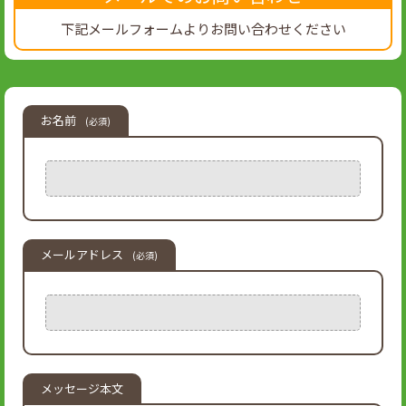
下記メールフォームよりお問い合わせください
お名前
(必須)
メールアドレス
(必須)
メッセージ本文