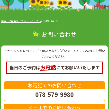
神戸っ子乗馬サークル トゥインクル
>
お問い合わせ
お問い合わせ
トゥインクルについてご不明な点などございましたら、
お気軽にお問い
合わせください。
お電話
当日のご予約は
にてお願いいたします
お電話でのお問い合わせ
078-579-9980
メールでのお問い合わせ