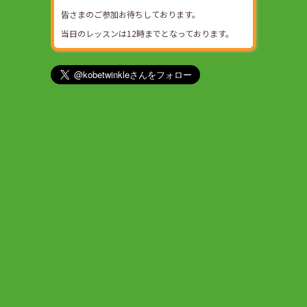
皆さまのご参加お待ちしております。
当日のレッスンは12時までとなっております。