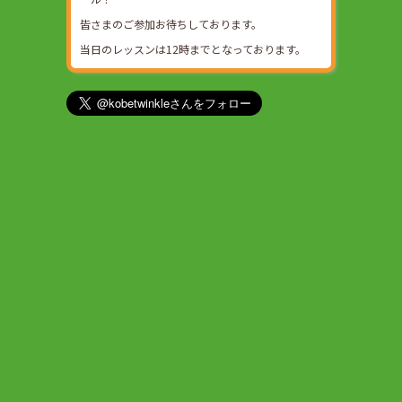
皆さまのご参加お待ちしております。
当日のレッスンは12時までとなっております。