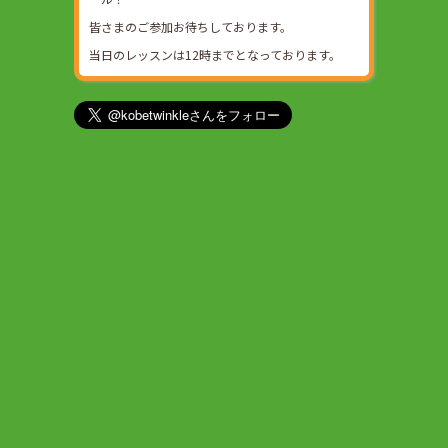
皆さまのご参加お待ちしております。
当日のレッスンは12時までとなっております。