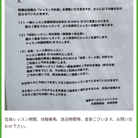
会員レッスン時間、体験乗馬、送迎時間等、変更ございます。お問い合
わせ下さい。