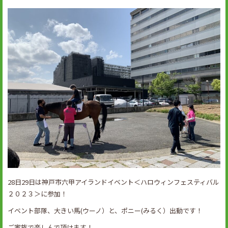
28日29日は神戸市六甲アイランドイベント＜ハロウィンフェスティバル
２０２３＞に参加！
イベント部隊、大きい馬(ウーノ）と、ポニー(みるく）出動です！
ご家族で楽しんで頂けます！