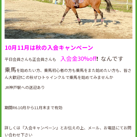
10月11月は秋の入会キャンペーン
入会金30%off
❗️ なんです
平日会員さんも正会員さんも
乗馬
を始めたい方、乗馬初心者の方も乗馬をまた始めたい方も、皆さ
ん大歓迎❗️この秋ぜひトゥインクルで乗馬を始めてみませんか
JR神戸駅への送迎あり
期間R6.10月から11月末まで有効
詳しくは『入会キャンペーン』とお伝えの上、メール、お電話にてお問
い合わせ下さい