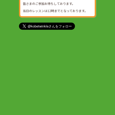
皆さまのご参加お待ちしております。
当日のレッスンは12時までとなっております。