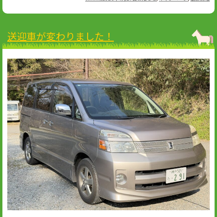
on
送迎車が変わりました！