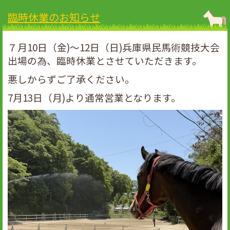
臨時休業のお知らせ
７月10日（金)～12日（日)兵庫県民馬術競技大会
出場の為、臨時休業とさせていただきます。
悪しからずご了承ください。
7月13日（月)より通常営業となります。