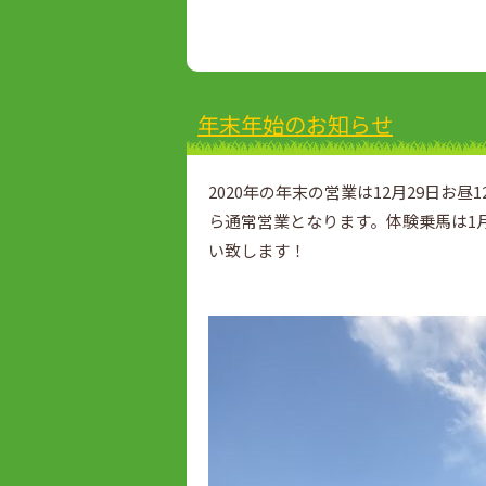
年末年始のお知らせ
2020年の年末の営業は12月29日お昼
ら通常営業となります。体験乗馬は1月
い致します！