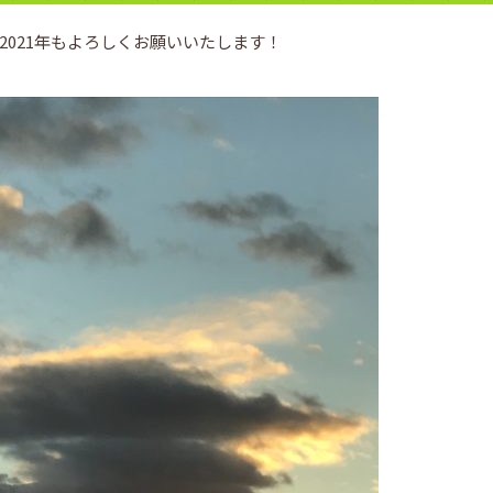
021年もよろしくお願いいたします！