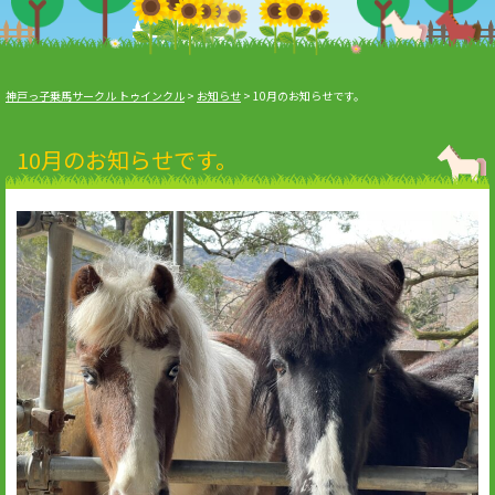
神戸っ子乗馬サークル トゥインクル
>
お知らせ
>
10月のお知らせです。
10月のお知らせです。