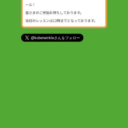
ール！
皆さまのご参加お待ちしております。
当日のレッスンは12時までとなっております。