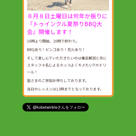
８月８日土曜日は何年か振りに
『トゥインクル夏祭りBBQ大
会』開催します！
16時より開始、20時で終わり。
BBQあり！ビンゴあり！花火あり！
そして楽しんでいただきたいのは毒舌解説と共に
スタッフ４名によるカッコよくキメたい⁈カドリ
ール！
皆さまのご参加お待ちしております。
当日のレッスンは12時までとなっております。